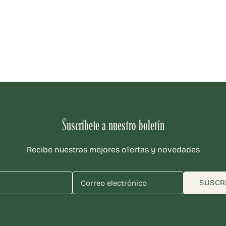
Suscríbete a nuestro boletín
Recibe nuestras mejores ofertas y novedades
SUSCR