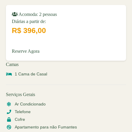
Acomoda: 2 pessoas
Diárias a partir de:
R$ 396,00
Reserve Agora
Camas
1 Cama de Casal
Serviços Gerais
Ar Condicionado
Telefone
Cofre
Apartamento para não Fumantes