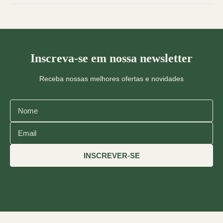
Inscreva-se em nossa newsletter
Receba nossas melhores ofertas e novidades
INSCREVER-SE