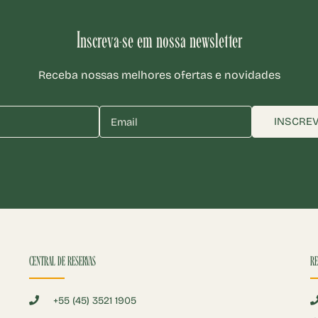
Inscreva-se em nossa newsletter
Receba nossas melhores ofertas e novidades
INSCRE
CENTRAL DE RESERVAS
RE
+55 (45) 3521 1905