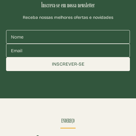
Inscreva-se em nossa newsletter
Receba nossas melhores ofertas e novidades
INSCREVER-SE
ENDEREÇO